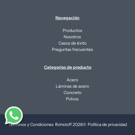
Navegación
Productos
Nosotros
Casos de éxito
Preguntas frecuentes
Categorías de producto
Acero
Láminas de acero
Concreto
Polvos
Términos y Condiciones
Rohstoff 2026®
Política de privacidad