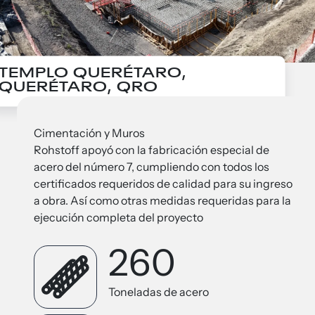
TEMPLO QUERÉTARO,
QUERÉTARO, QRO
Cimentación y Muros
Rohstoff apoyó con la fabricación especial de
acero del número 7, cumpliendo con todos los
certificados requeridos de calidad para su ingreso
a obra. Así como otras medidas requeridas para la
ejecución completa del proyecto
260
Toneladas de acero