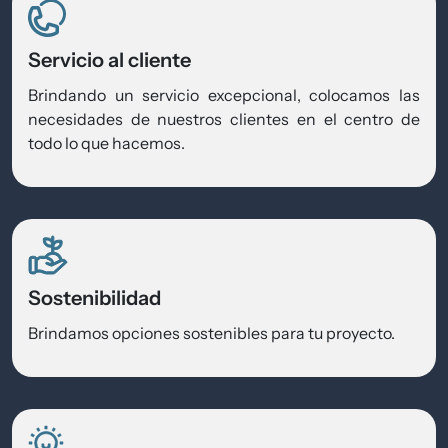
Servicio al cliente
Brindando un servicio excepcional, colocamos las
necesidades de nuestros clientes en el centro de
todo lo que hacemos.
Sostenibilidad
Brindamos opciones sostenibles para tu proyecto.