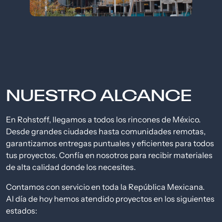
NUESTRO ALCANCE
En Rohstoff, llegamos a todos los rincones de México.
Desde grandes ciudades hasta comunidades remotas,
garantizamos entregas puntuales y eficientes para todos
tus proyectos. Confía en nosotros para recibir materiales
de alta calidad donde los necesites.
Contamos con servicio en toda la República Mexicana.
Al día de hoy hemos atendido proyectos en los siguientes
estados: