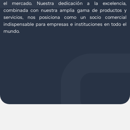
el mercado. Nuestra dedicación a la excelencia,
combinada con nuestra amplia gama de productos y
servicios, nos posiciona como un socio comercial
indispensable para empresas e instituciones en todo el
mundo.