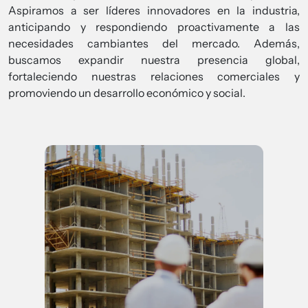
Aspiramos a ser líderes innovadores en la industria,
anticipando y respondiendo proactivamente a las
necesidades cambiantes del mercado. Además,
buscamos expandir nuestra presencia global,
fortaleciendo nuestras relaciones comerciales y
promoviendo un desarrollo económico y social.