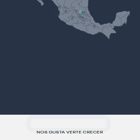
NOS GUSTA VERTE CRECER