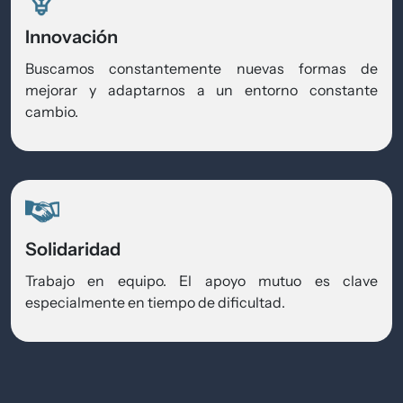
Innovación
Buscamos constantemente nuevas formas de
mejorar y adaptarnos a un entorno constante
cambio.
Solidaridad
Trabajo en equipo. El apoyo mutuo es clave
especialmente en tiempo de dificultad.