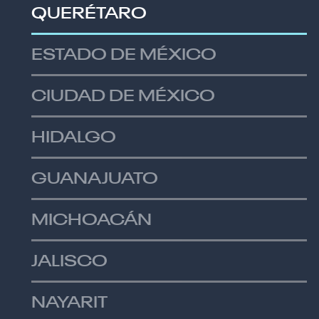
QUERÉTARO
ESTADO DE MÉXICO
CIUDAD DE MÉXICO
HIDALGO
GUANAJUATO
MICHOACÁN
JALISCO
NAYARIT