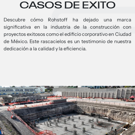
CASOS DE EXITO
Descubre cómo Rohstoff ha dejado una marca
significativa en la industria de la construcción con
proyectos exitosos como el edificio corporativo en Ciudad
de México. Este rascacielos es un testimonio de nuestra
dedicación a la calidad y la eficiencia.