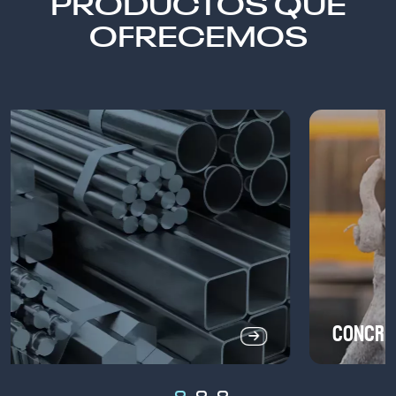
PRODUCTOS QUE
OFRECEMOS
ACERO