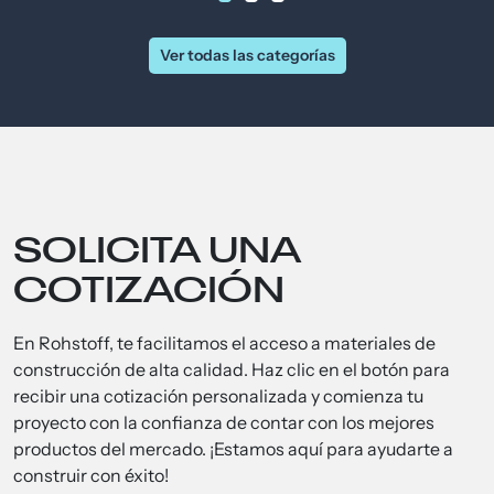
Ver todas las categorías
SOLICITA UNA
COTIZACIÓN
En Rohstoff, te facilitamos el acceso a materiales de
construcción de alta calidad. Haz clic en el botón para
recibir una cotización personalizada y comienza tu
proyecto con la confianza de contar con los mejores
productos del mercado. ¡Estamos aquí para ayudarte a
construir con éxito!