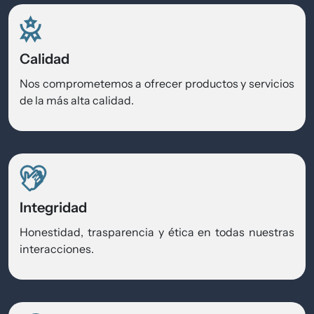
Calidad
Nos comprometemos a ofrecer productos y servicios
de la más alta calidad.
Integridad
Honestidad, trasparencia y ética en todas nuestras
interacciones.