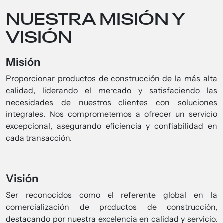
NUESTRA MISIÓN Y
VISIÓN
Misión
Proporcionar productos de construcción de la más alta
calidad, liderando el mercado y satisfaciendo las
necesidades de nuestros clientes con soluciones
integrales. Nos comprometemos a ofrecer un servicio
excepcional, asegurando eficiencia y confiabilidad en
cada transacción.
Visión
Ser reconocidos como el referente global en la
comercialización de productos de construcción,
destacando por nuestra excelencia en calidad y servicio.