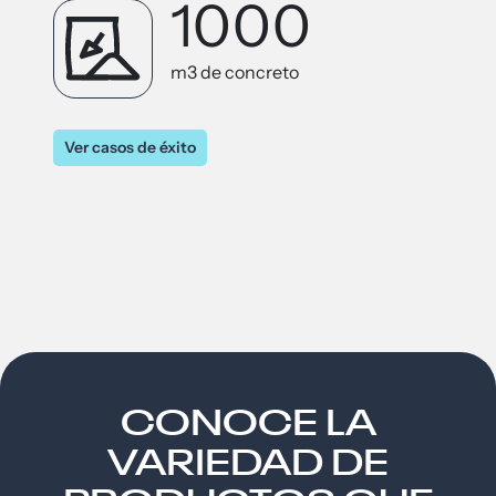
1000
m3 de concreto
Ver casos de éxito
CONOCE LA
VARIEDAD DE