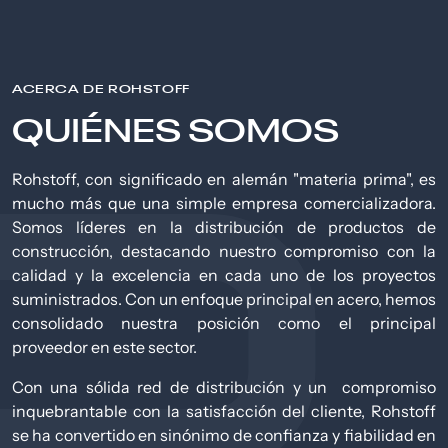
ACERCA DE ROHSTOFF
QUIÉNES SOMOS
Rohstoff, con significado en alemán "materia prima", es
mucho más que una simple empresa comercializadora.
Somos líderes en la distribución de productos de
construcción, destacando nuestro compromiso con la
calidad y la excelencia en cada uno de los proyectos
suministrados. Con un enfoque principal en acero, hemos
consolidado nuestra posición como el principal
proveedor en este sector.
Con una sólida red de distribución y un compromiso
inquebrantable con la satisfacción del cliente, Rohstoff
se ha convertido en sinónimo de confianza y fiabilidad en