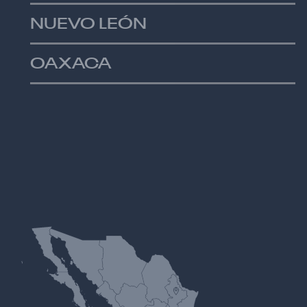
NUEVO LEÓN
OAXACA