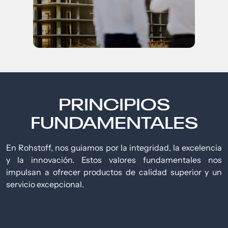
PRINCIPIOS
FUNDAMENTALES
En Rohstoff, nos guiamos por la integridad, la excelencia
y la innovación. Estos valores fundamentales nos
impulsan a ofrecer productos de calidad superior y un
servicio excepcional.