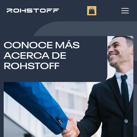
CONOCE MÁS
ACERCA DE
ROHSTOFF