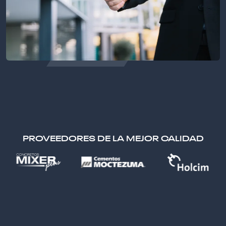
PROVEEDORES DE LA MEJOR CALIDAD