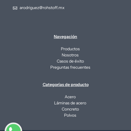
arodriguez@rohstoff.mx
Navegación
Productos
Nosotros
Casos de éxito
Preguntas frecuentes
Categorías de producto
Acero
Láminas de acero
Concreto
Polvos