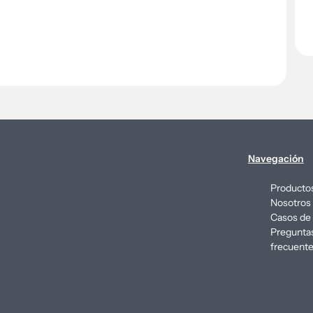
Navegación
Producto
Nosotros
Casos de 
Pregunta
frecuent