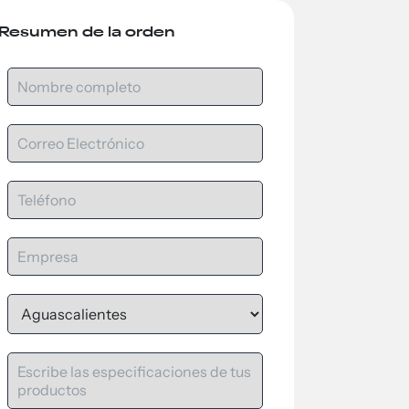
Resumen de la orden