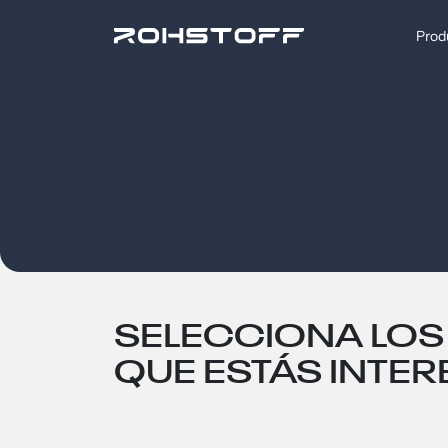
Prod
SELECCIONA LOS
QUE ESTÁS INTE