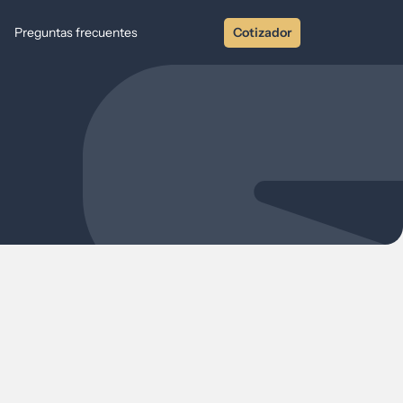
Preguntas frecuentes
Cotizador