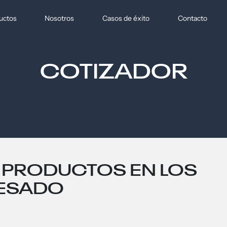
uctos
Nosotros
Casos de éxito
Contacto
COTIZADOR
 PRODUCTOS EN LOS
RESADO